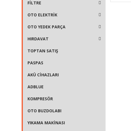
FİLTRE
OTO ELEKTRİK
OTO YEDEK PARÇA
HIRDAVAT
TOPTAN SATIŞ
PASPAS
AKÜ CİHAZLARI
ADBLUE
KOMPRESÖR
OTO BUZDOLABI
YIKAMA MAKİNASI