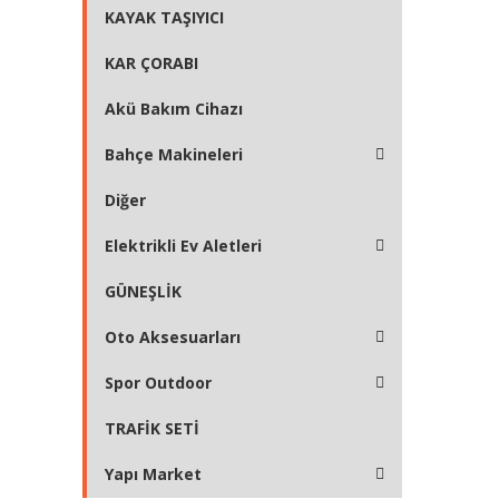
KAYAK TAŞIYICI
KAR ÇORABI
Akü Bakım Cihazı
Bahçe Makineleri
Diğer
Elektrikli Ev Aletleri
GÜNEŞLİK
Oto Aksesuarları
Spor Outdoor
TRAFİK SETİ
Yapı Market