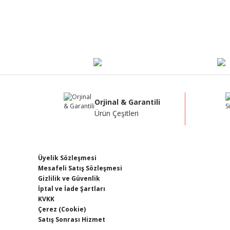
Orjinal & Garantili
Ürün Çeşitleri
Üyelik Sözleşmesi
Mesafeli Satış Sözleşmesi
Gizlilik ve Güvenlik
İptal ve İade Şartları
KVKK
Çerez (Cookie)
Satış Sonrası Hizmet