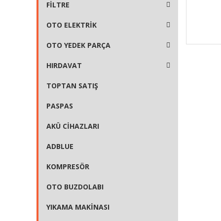
FİLTRE
OTO ELEKTRİK
OTO YEDEK PARÇA
HIRDAVAT
TOPTAN SATIŞ
PASPAS
AKÜ CİHAZLARI
ADBLUE
KOMPRESÖR
OTO BUZDOLABI
YIKAMA MAKİNASI