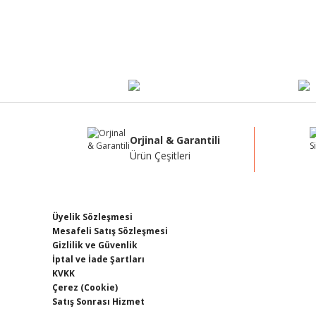
Orjinal & Garantili
Ürün Çeşitleri
Üyelik Sözleşmesi
Mesafeli Satış Sözleşmesi
Gizlilik ve Güvenlik
İptal ve İade Şartları
KVKK
Çerez (Cookie)
Satış Sonrası Hizmet